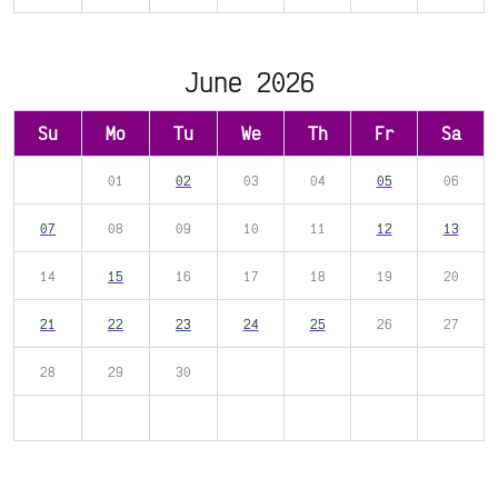
June 2026
Su
Mo
Tu
We
Th
Fr
Sa
01
02
03
04
05
06
07
08
09
10
11
12
13
14
15
16
17
18
19
20
21
22
23
24
25
26
27
28
29
30