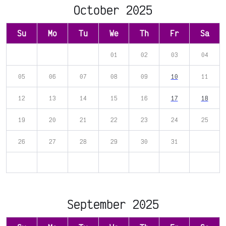
October 2025
Su
Mo
Tu
We
Th
Fr
Sa
01
02
03
04
05
06
07
08
09
10
11
12
13
14
15
16
17
18
19
20
21
22
23
24
25
26
27
28
29
30
31
September 2025