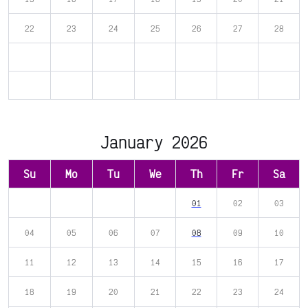
22
23
24
25
26
27
28
January 2026
Su
Mo
Tu
We
Th
Fr
Sa
01
02
03
04
05
06
07
08
09
10
11
12
13
14
15
16
17
18
19
20
21
22
23
24