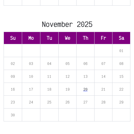
November 2025
Su
Mo
Tu
We
Th
Fr
Sa
01
02
03
04
05
06
07
08
09
10
11
12
13
14
15
16
17
18
19
20
21
22
23
24
25
26
27
28
29
30